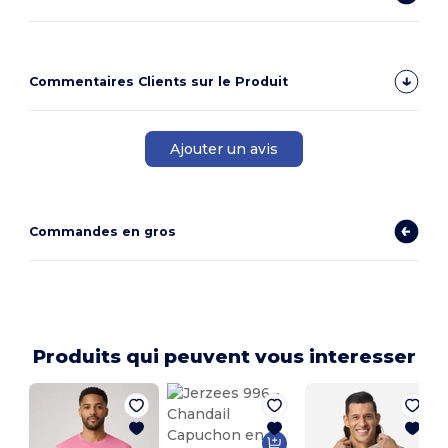
Commentaires Clients sur le Produit
Ajouter un avis
Commandes en gros
Produits qui peuvent vous interesser