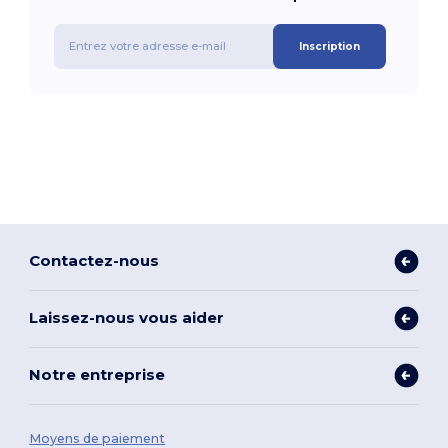
Inscription
Contactez-nous
Laissez-nous vous aider
Notre entreprise
Moyens de paiement