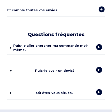
Et comble toutes vos envies
Questions fréquentes
Puis-je aller chercher ma commande moi-
même?
Puis-je avoir un devis?
Où êtes-vous situés?