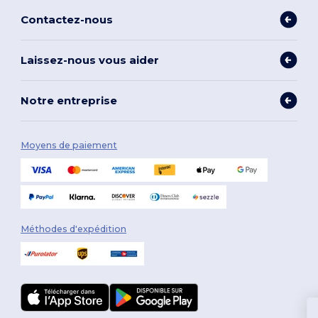
Contactez-nous
Laissez-nous vous aider
Notre entreprise
Moyens de paiement
Méthodes d'expédition