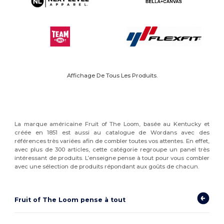
Affichage De Tous Les Produits.
La marque américaine Fruit of The Loom, basée au Kentucky et
créée en 1851 est aussi au catalogue de Wordans avec des
références très variées afin de combler toutes vos attentes. En effet,
avec plus de 300 articles, cette catégorie regroupe un panel très
intéressant de produits. L’enseigne pense à tout pour vous combler
avec une sélection de produits répondant aux goûts de chacun.
Fruit of The Loom pense à tout