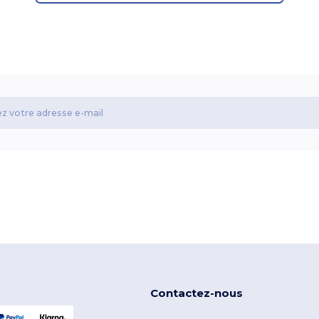
Contactez-nous