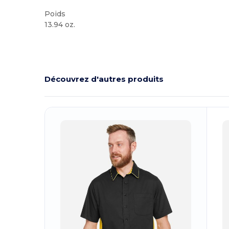
Poids
13.94 oz.
Personnalisé
Découvrez d'autres produits