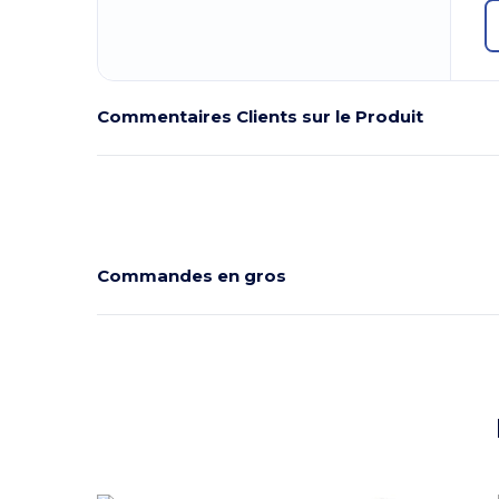
Commentaires Clients sur le Produit
Commandes en gros