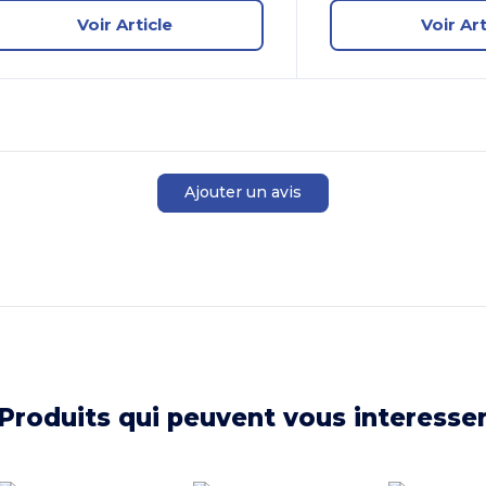
Voir Article
Voir Art
Ajouter un avis
Produits qui peuvent vous interesse