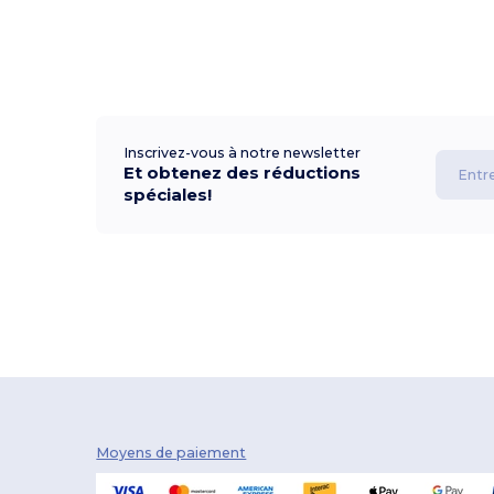
Inscrivez-vous à notre newsletter
Et obtenez des réductions
spéciales!
Moyens de paiement