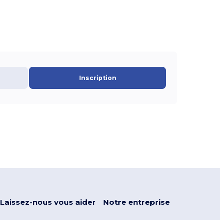
Inscription
Laissez-nous vous aider
Notre entreprise