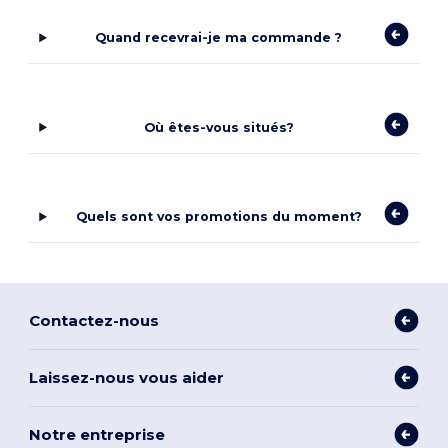
Quand recevrai-je ma commande ?
Où êtes-vous situés?
Quels sont vos promotions du moment?
Contactez-nous
Laissez-nous vous aider
Notre entreprise