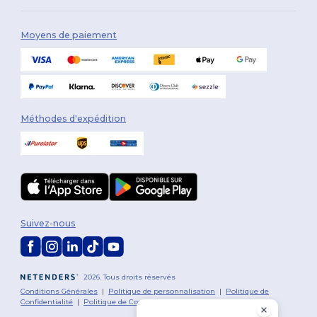
Moyens de paiement
Méthodes d'expédition
Suivez-nous
2026. Tous droits réservés
Conditions Générales
|
Politique de personnalisation
|
Politique de
Confidentialité
|
Politique de Cookies
|
Plan du Site