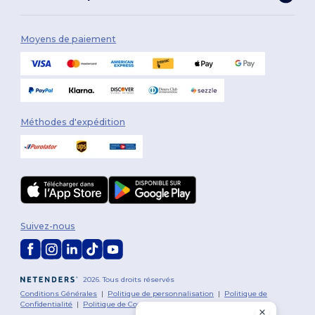
Moyens de paiement
Méthodes d'expédition
Suivez-nous
2026. Tous droits réservés
Conditions Générales
|
Politique de personnalisation
|
Politique de
Confidentialité
|
Politique de Cookies
|
Plan du Site