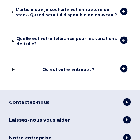
L'article que je souhaite est en rupture de
stock. Quand sera t'il disponible de nouveau ?
Quelle est votre tolérance pour les variations
de taille?
Où est votre entrepôt ?
Contactez-nous
Laissez-nous vous aider
Notre entreprise