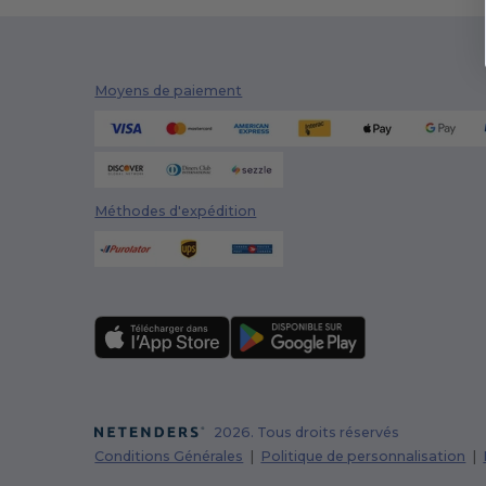
Moyens de paiement
Méthodes d'expédition
2026. Tous droits réservés
Conditions Générales
|
Politique de personnalisation
|