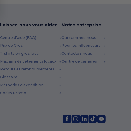
Laissez-nous vous aider
Notre entreprise
Centre d'aide (FAQ)
Qui sommes-nous
Prix de Gros
Pour les influenceurs
T-shirts en gros local
Contactez-nous
Magasin de vêtements locaux
Centre de carrières
Retours et remboursements
Glossaire
Méthodes d'expédition
Codes Promo