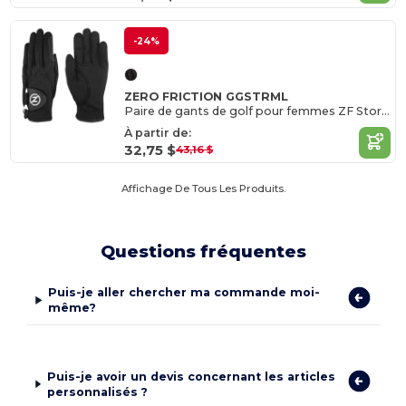
-24%
ZERO FRICTION GGSTRML
Paire de gants de golf pour femmes ZF Storm
À partir de:
32,75 $
43,16 $
Affichage De Tous Les Produits.
Questions fréquentes
Puis-je aller chercher ma commande moi-
même?
Puis-je avoir un devis concernant les articles
personnalisés ?