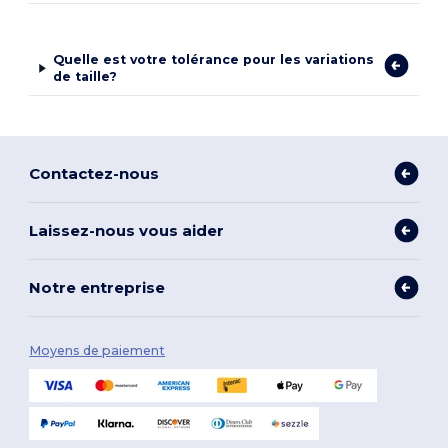
Quelle est votre tolérance pour les variations
de taille?
Contactez-nous
Laissez-nous vous aider
Notre entreprise
Moyens de paiement