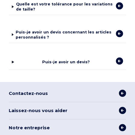
Quelle est votre tolérance pour les variations
de taille?
Puis-je avoir un devis concernant les articles
personnalisés ?
Puis-je avoir un devis?
Contactez-nous
Laissez-nous vous aider
Notre entreprise