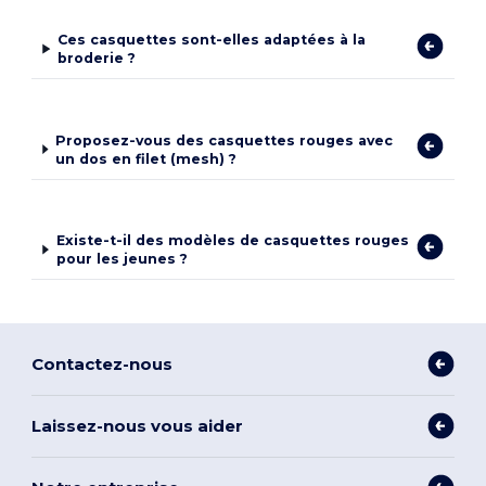
Ces casquettes sont-elles adaptées à la
broderie ?
Proposez-vous des casquettes rouges avec
un dos en filet (mesh) ?
Existe-t-il des modèles de casquettes rouges
pour les jeunes ?
Contactez-nous
Laissez-nous vous aider