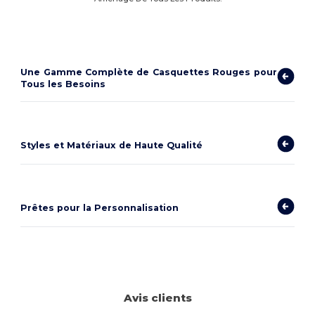
Une Gamme Complète de Casquettes Rouges pour
Tous les Besoins
Styles et Matériaux de Haute Qualité
Prêtes pour la Personnalisation
Avis clients