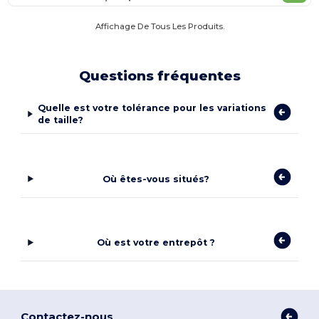
Affichage De Tous Les Produits.
Questions fréquentes
Quelle est votre tolérance pour les variations
de taille?
Où êtes-vous situés?
Où est votre entrepôt ?
Contactez-nous