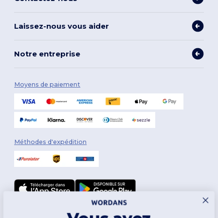
Laissez-nous vous aider
Notre entreprise
Moyens de paiement
Méthodes d'expédition
Suivez-nous