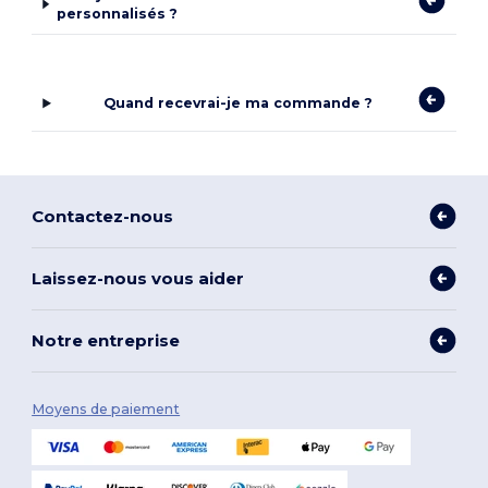
personnalisés ?
Quand recevrai-je ma commande ?
Contactez-nous
Laissez-nous vous aider
Notre entreprise
Moyens de paiement