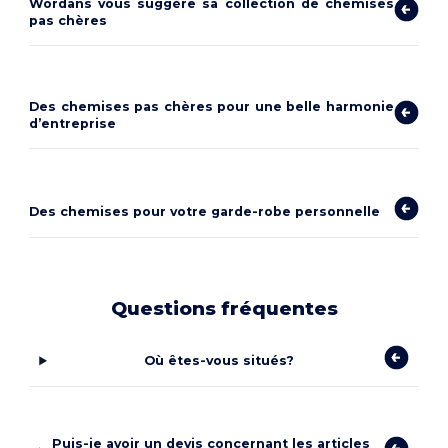
Wordans vous suggère sa collection de
chemises
pas chères
Des
chemises pas chères
pour une belle harmonie
d’entreprise
Des chemises pour votre garde-robe personnelle
Questions fréquentes
Où êtes-vous situés?
Puis-je avoir un devis concernant les articles