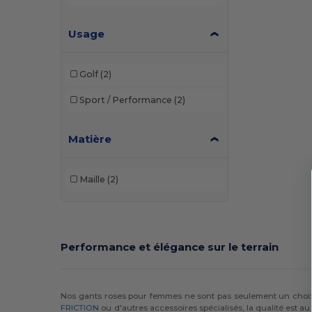
Usage
Golf
(2)
Sport / Performance
(2)
Matière
Maille
(2)
Performance et élégance sur le terrain
Nos gants roses pour femmes ne sont pas seulement un choix
FRICTION
ou d'autres accessoires spécialisés, la qualité est 