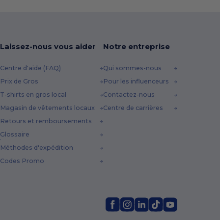
Laissez-nous vous aider
Notre entreprise
Centre d'aide (FAQ)
Qui sommes-nous
Prix de Gros
Pour les influenceurs
T-shirts en gros local
Contactez-nous
Magasin de vêtements locaux
Centre de carrières
Retours et remboursements
Glossaire
Méthodes d'expédition
Codes Promo