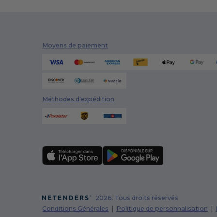
Moyens de paiement
Méthodes d'expédition
2026. Tous droits réservés
Conditions Générales
|
Politique de personnalisation
|