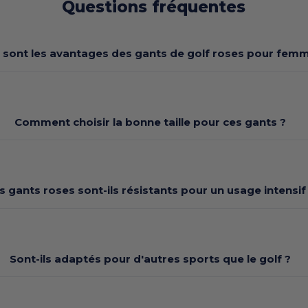
Questions fréquentes
 sont les avantages des gants de golf roses pour fem
Comment choisir la bonne taille pour ces gants ?
s gants roses sont-ils résistants pour un usage intensif
Sont-ils adaptés pour d'autres sports que le golf ?