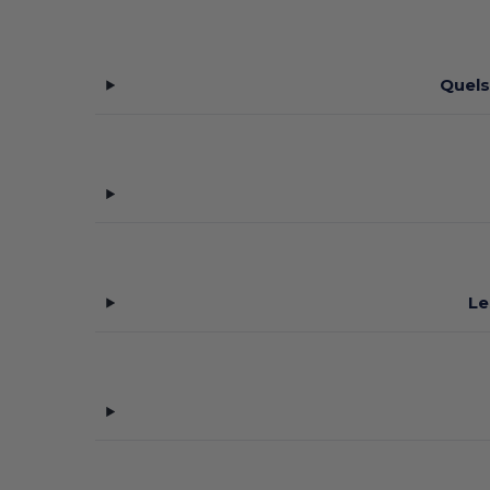
Quels
Le