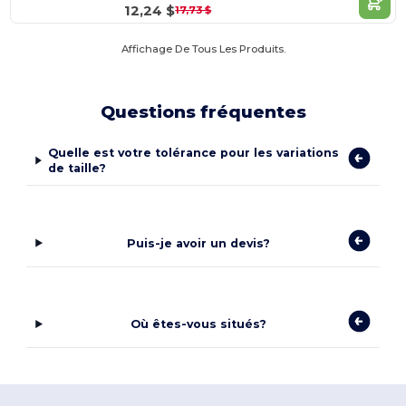
12,24 $
17,73 $
Affichage De Tous Les Produits.
Questions fréquentes
Quelle est votre tolérance pour les variations
de taille?
Puis-je avoir un devis?
Où êtes-vous situés?