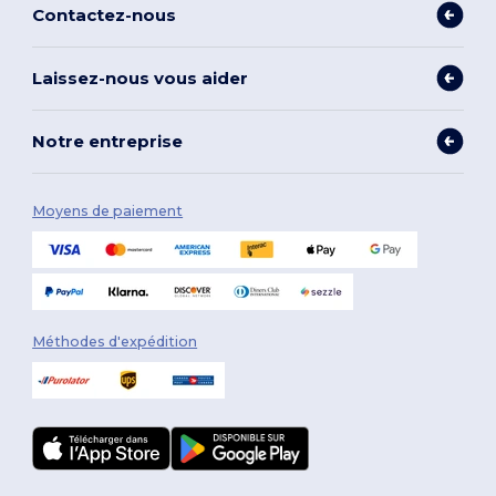
Contactez-nous
Laissez-nous vous aider
Notre entreprise
Moyens de paiement
Méthodes d'expédition