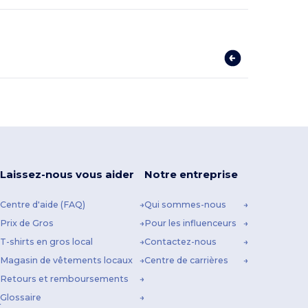
Laissez-nous vous aider
Notre entreprise
Centre d'aide (FAQ)
Qui sommes-nous
Prix de Gros
Pour les influenceurs
T-shirts en gros local
Contactez-nous
Magasin de vêtements locaux
Centre de carrières
Retours et remboursements
Glossaire