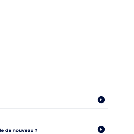
ible de nouveau ?