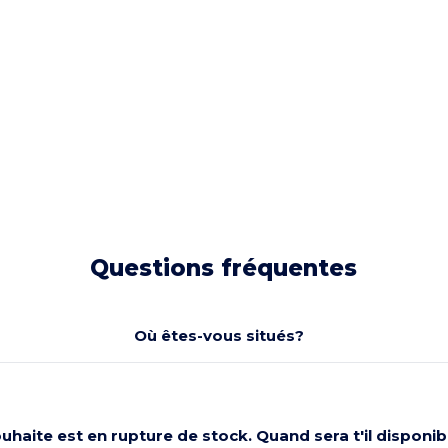
Questions fréquentes
Où êtes-vous situés?
souhaite est en rupture de stock. Quand sera t'il dispon