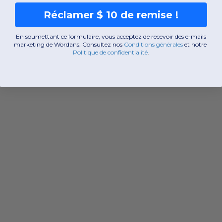
Réclamer $ 10 de remise !
En soumettant ce formulaire, vous acceptez de recevoir des e-mails
marketing de Wordans. Consultez nos
Conditions générales
​
et notre
Politique de confidentialité
.