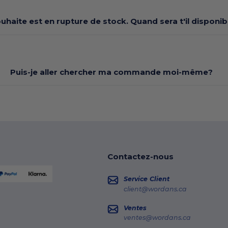
souhaite est en rupture de stock. Quand sera t'il dispon
Puis-je aller chercher ma commande moi-même?
Contactez-nous
Service Client
client@wordans.ca
Ventes
ventes@wordans.ca