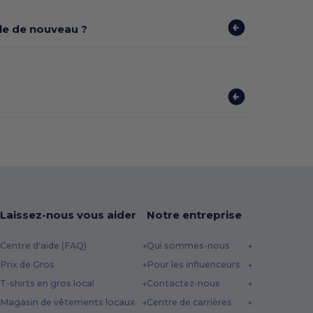
ible de nouveau ?
Laissez-nous vous aider
Notre entreprise
Centre d'aide (FAQ)
Qui sommes-nous
Prix de Gros
Pour les influenceurs
T-shirts en gros local
Contactez-nous
Magasin de vêtements locaux
Centre de carrières