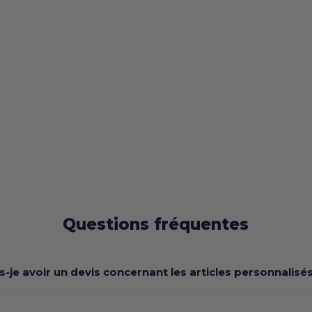
Questions fréquentes
s-je avoir un devis concernant les articles personnalisés