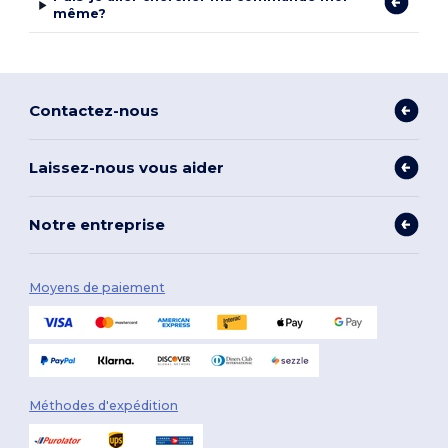
même?
Contactez-nous
Laissez-nous vous aider
Notre entreprise
Moyens de paiement
Méthodes d'expédition