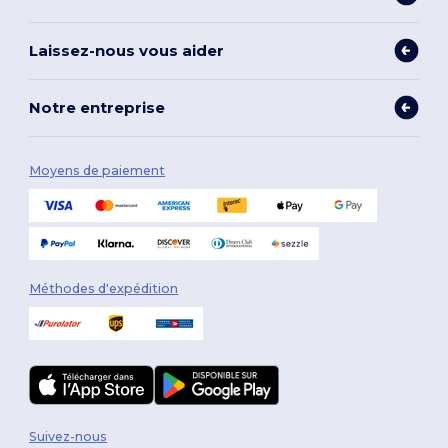
Laissez-nous vous aider
Notre entreprise
Moyens de paiement
Méthodes d'expédition
Suivez-nous