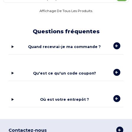
Affichage De Tous Les Produits.
Questions fréquentes
Quand recevrai-je ma commande ?
Qu'est ce qu'un code coupon?
Où est votre entrepôt ?
Contactez-nous