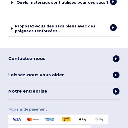
Quels matériaux sont utilisés pour ces sacs ?
Proposez-vous des sacs bleus avec des
poignées renforcées ?
Contactez-nous
Laissez-nous vous aider
Notre entreprise
Moyens de paiement