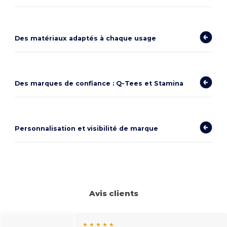
Des matériaux adaptés à chaque usage
Des marques de confiance : Q-Tees et Stamina
Personnalisation et visibilité de marque
Avis clients
★ ★ ★ ★ ★