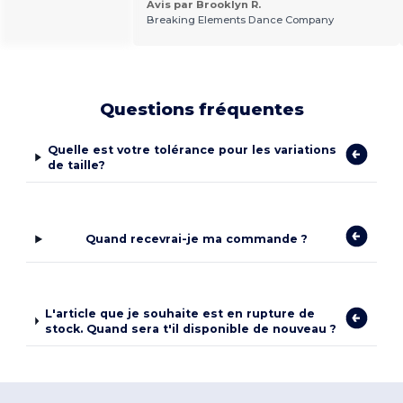
Avis par Brooklyn R.
Breaking Elements Dance Company
Questions fréquentes
Quelle est votre tolérance pour les variations
de taille?
Quand recevrai-je ma commande ?
L'article que je souhaite est en rupture de
stock. Quand sera t'il disponible de nouveau ?