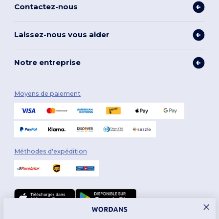
Contactez-nous
Laissez-nous vous aider
Notre entreprise
Moyens de paiement
Méthodes d'expédition