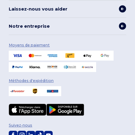
Laissez-nous vous aider
Notre entreprise
Moyens de paiement
Méthodes d'expédition
Suivez-nous