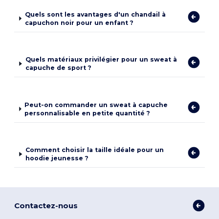
Quels sont les avantages d'un chandail à
capuchon noir pour un enfant ?
Quels matériaux privilégier pour un sweat à
capuche de sport ?
Peut-on commander un sweat à capuche
personnalisable en petite quantité ?
Comment choisir la taille idéale pour un
hoodie jeunesse ?
Contactez-nous