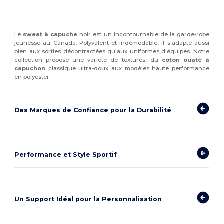
Le
sweat à capuche
noir est un incontournable de la garde-robe
jeunesse au Canada. Polyvalent et indémodable, il s'adapte aussi
bien aux sorties décontractées qu'aux uniformes d'équipes. Notre
collection propose une variété de textures, du
coton ouaté à
capuchon
classique ultra-doux aux modèles haute performance
en polyester.
Des Marques de Confiance pour la Durabilité
Performance et Style Sportif
Un Support Idéal pour la Personnalisation