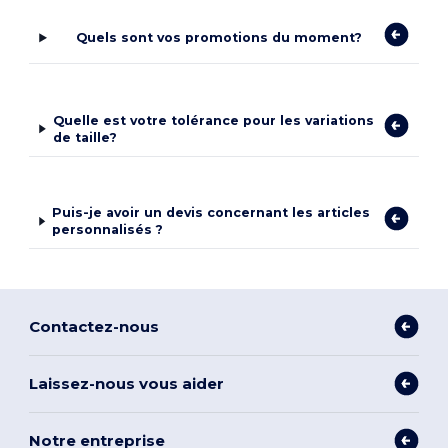
Quels sont vos promotions du moment?
Quelle est votre tolérance pour les variations
de taille?
Puis-je avoir un devis concernant les articles
personnalisés ?
Contactez-nous
Laissez-nous vous aider
Notre entreprise