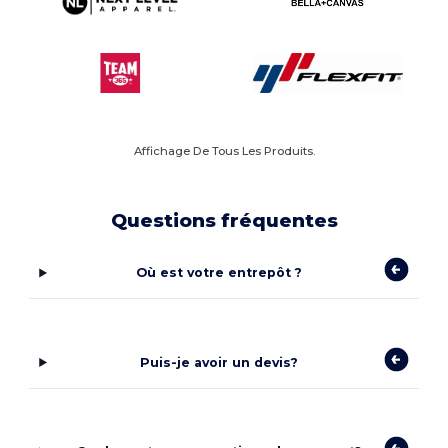
Affichage De Tous Les Produits.
Questions fréquentes
Où est votre entrepôt ?
Puis-je avoir un devis?