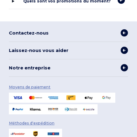
Quels sont vos promotions du moment?
Contactez-nous
Laissez-nous vous aider
Notre entreprise
Moyens de paiement
Méthodes d'expédition