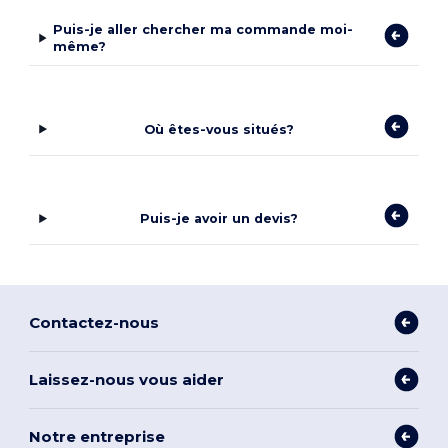
Puis-je aller chercher ma commande moi-
même?
Où êtes-vous situés?
Puis-je avoir un devis?
Contactez-nous
Laissez-nous vous aider
Notre entreprise