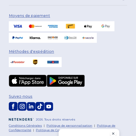
Moyens de paiement
Méthodes d'expédition
Suivez-nous
2026. Tous droits réservés
Conditions Générales
|
Politique de personnalisation
|
Politique de
Confidentialité
|
Politique de Cookies
|
Plan du Site