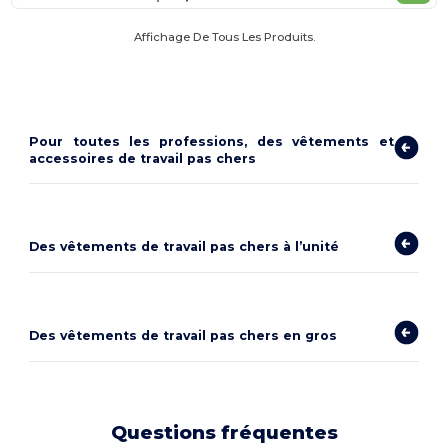
Affichage De Tous Les Produits.
Pour toutes les professions, des vêtements et
accessoires de travail pas chers
Des
vêtements de travail pas chers
à l’unité
Des
vêtements de travail pas chers
en gros
Questions fréquentes