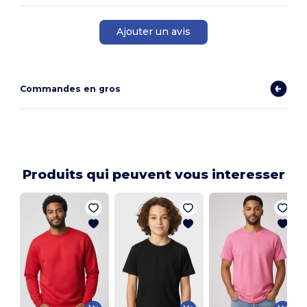
Ajouter un avis
Commandes en gros
Produits qui peuvent vous interesser