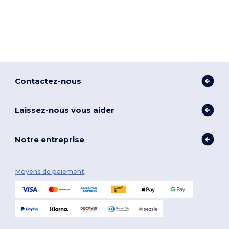
Contactez-nous
Laissez-nous vous aider
Notre entreprise
Moyens de paiement