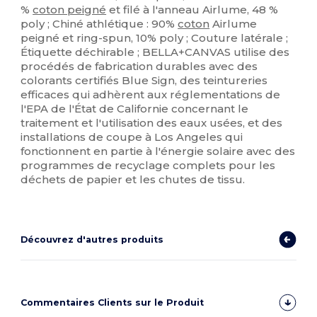
%
coton peigné
et filé à l'anneau Airlume, 48 %
poly ; Chiné athlétique : 90%
coton
Airlume
peigné et ring-spun, 10% poly ; Couture latérale ;
Étiquette déchirable ; BELLA+CANVAS utilise des
procédés de fabrication durables avec des
colorants certifiés Blue Sign, des teintureries
efficaces qui adhèrent aux réglementations de
l'EPA de l'État de Californie concernant le
traitement et l'utilisation des eaux usées, et des
installations de coupe à Los Angeles qui
fonctionnent en partie à l'énergie solaire avec des
programmes de recyclage complets pour les
déchets de papier et les chutes de tissu.
Découvrez d'autres produits
Commentaires Clients sur le Produit