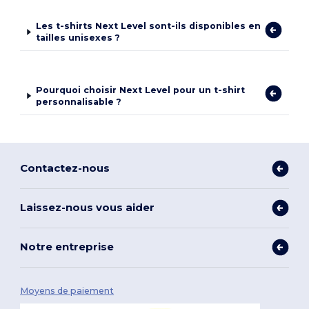
Les t-shirts Next Level sont-ils disponibles en
tailles unisexes ?
Pourquoi choisir Next Level pour un t-shirt
personnalisable ?
Contactez-nous
Laissez-nous vous aider
Notre entreprise
Moyens de paiement