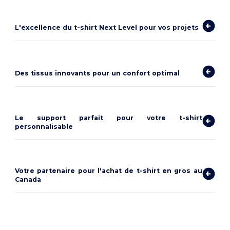
L'excellence du t-shirt Next Level pour vos projets
Des tissus innovants pour un confort optimal
Le support parfait pour votre t-shirt
personnalisable
Votre partenaire pour l'achat de t-shirt en gros au
Canada