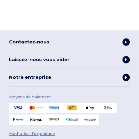
Contactez-nous
Laissez-nous vous aider
Notre entreprise
Moyens de paiement
Méthodes d'expédition