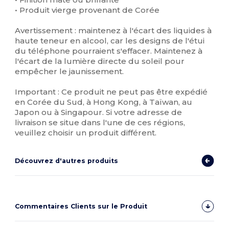
• Produit vierge provenant de Corée
Avertissement : maintenez à l'écart des liquides à
haute teneur en alcool, car les designs de l'étui
du téléphone pourraient s'effacer. Maintenez à
l'écart de la lumière directe du soleil pour
empêcher le jaunissement.
Important : Ce produit ne peut pas être expédié
en Corée du Sud, à Hong Kong, à Taïwan, au
Japon ou à Singapour. Si votre adresse de
livraison se situe dans l'une de ces régions,
veuillez choisir un produit différent.
Découvrez d'autres produits
Commentaires Clients sur le Produit