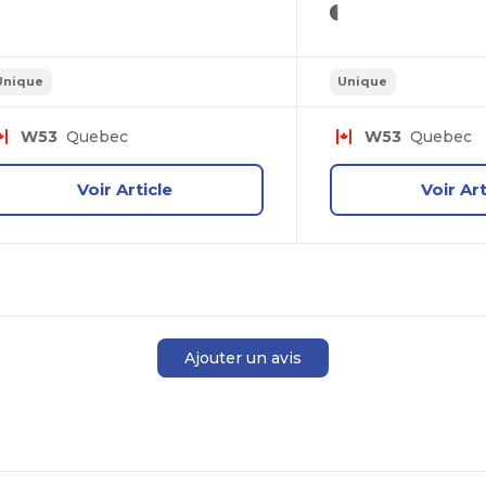
Unique
Unique
W53
Quebec
W53
Quebec
Voir Article
Voir Art
Ajouter un avis