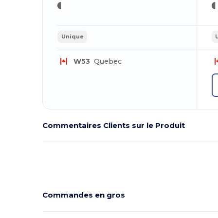
Unique
W53
Quebec
Commentaires Clients sur le Produit
Commandes en gros