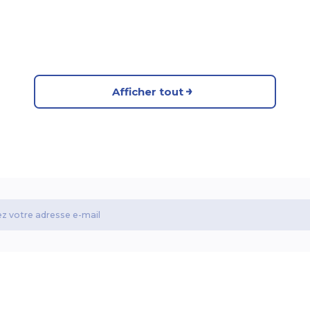
Afficher tout