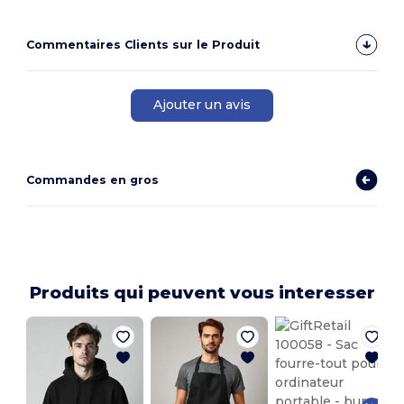
Commentaires Clients sur le Produit
Ajouter un avis
Commandes en gros
Produits qui peuvent vous interesser