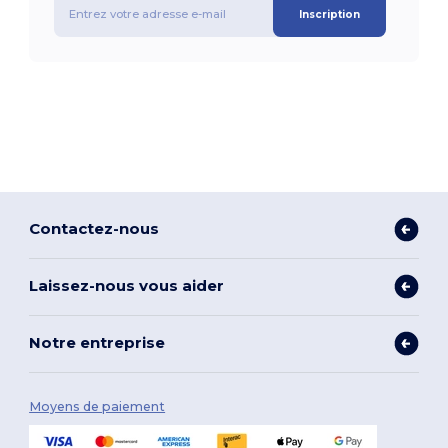
Inscription
Contactez-nous
Laissez-nous vous aider
Notre entreprise
Moyens de paiement