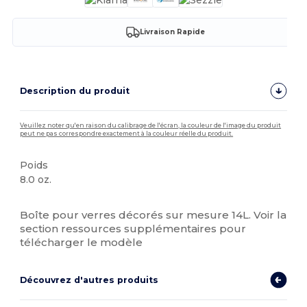
Livraison Rapide
Description du produit
Veuillez noter qu'en raison du calibrage de l'écran, la couleur de l'image du produit
peut ne pas correspondre exactement à la couleur réelle du produit.
Poids
8.0 oz.
Stock élévé
Boîte pour verres décorés sur mesure 14L. Voir la
section ressources supplémentaires pour
télécharger le modèle
Découvrez d'autres produits