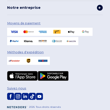
Notre entreprise
Moyens de paiement
Méthodes d'expédition
Suivez-nous
2026. Tous droits réservés