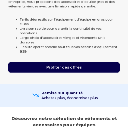
entreprise, nous proposons des accessoires d'equipe gros et des
vêtements vierges avec une livraison rapide garantie.
Tarifs dégressifs sur l'équipement d'équipe en gros pour
clubs
Livraison rapide pour garantir la continuité de vos
opérations
Large choix d'accessoires vierges et vêtements unis
durables
Fiabilité opérationnelle pour tous vos besoins d'équipement
B2B
Profiter des offres
Remise sur quantité
Achetez plus, économisez plus
Découvrez notre sélection de vêtements et
accessoires pour équipes