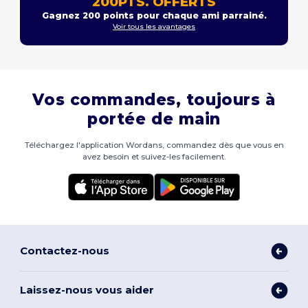
200PTS. OFFERTS
Gagnez 200 points pour chaque ami parrainé.
Voir tous les avantages
Vos commandes, toujours à
portée de main
Téléchargez l'application Wordans, commandez dès que vous en
avez besoin et suivez-les facilement.
Contactez-nous
Laissez-nous vous aider