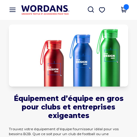
×
Appli Wordans
Obtenir l'appli
Meilleurs prix sur l’app !
Équipement d’équipe en gros
pour clubs et entreprises
exigeantes
Trouvez votre équipement d'équipe fournisseur idéal pour vos
besoins B2B. Que ce soit pour un club de football ou une