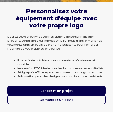
Personnalisez votre
équipement d'équipe avec
votre propre logo
Libérez votre créativité avec nos options de personnalisation.
Broderie, sérigraphie ou impression DTG, nous transformons nos
vêtements unis en outils de branding puissants pour renforcer
l'identité de votre club ou entreprise.
Broderie de précision pour un rendu professionnel et
durable
Impression DTG idéale pour les logos complexes et détaillés
Sérigraphie efficace pour les commandes de gros volumes
Sublimation pour des designs sportifs vibrants et résistants
Lancer mon projet
Demander un devis