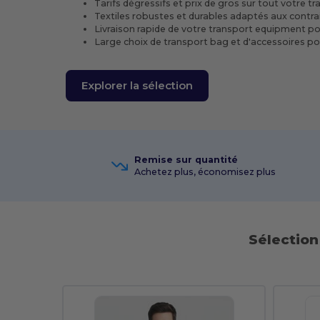
Tarifs dégressifs et prix de gros sur tout votre t
Textiles robustes et durables adaptés aux contra
Livraison rapide de votre transport equipment pou
Large choix de transport bag et d'accessoires pou
Explorer la sélection
Remise sur quantité
Achetez plus, économisez plus
Sélection