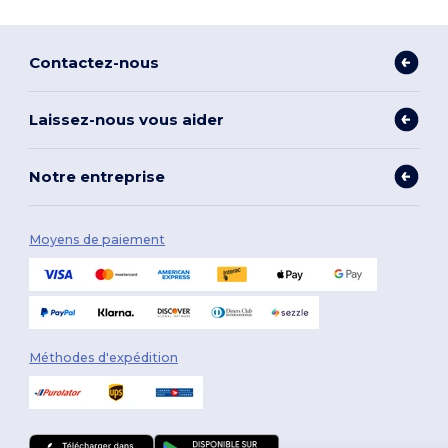
Contactez-nous
Laissez-nous vous aider
Notre entreprise
Moyens de paiement
Méthodes d'expédition