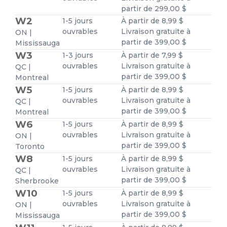
partir de 299,00 $
W2
1-5 jours
À partir de 8,99 $
ouvrables
Livraison gratuite à
ON |
partir de 399,00 $
Mississauga
W3
1-3 jours
À partir de 7,99 $
ouvrables
Livraison gratuite à
QC |
partir de 399,00 $
Montreal
W5
1-5 jours
À partir de 8,99 $
ouvrables
Livraison gratuite à
QC |
partir de 399,00 $
Montreal
W6
1-5 jours
À partir de 8,99 $
ouvrables
Livraison gratuite à
ON |
partir de 399,00 $
Toronto
W8
1-5 jours
À partir de 8,99 $
ouvrables
Livraison gratuite à
QC |
partir de 399,00 $
Sherbrooke
W10
1-5 jours
À partir de 8,99 $
ouvrables
Livraison gratuite à
ON |
partir de 399,00 $
Mississauga