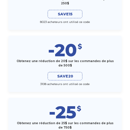
250$
SAVE15
8023 acheteurs ont utilisé ce code
-20
$
Obtenez une réduction de 20$ sur les commandes de plus
de 500$
SAVE20
3108 acheteurs ont utilisé ce code
-25
$
Obtenez une réduction de 25$ sur les commandes de plus
de 750$