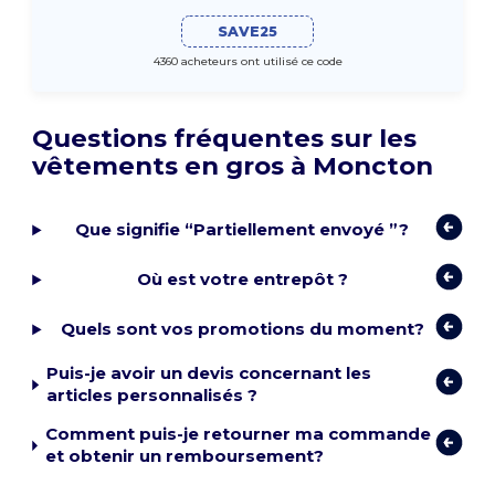
SAVE25
4360 acheteurs ont utilisé ce code
Questions fréquentes sur les
vêtements en gros à Moncton
Que signifie “Partiellement envoyé ”?
Où est votre entrepôt ?
Quels sont vos promotions du moment?
Puis-je avoir un devis concernant les
articles personnalisés ?
Comment puis-je retourner ma commande
et obtenir un remboursement?