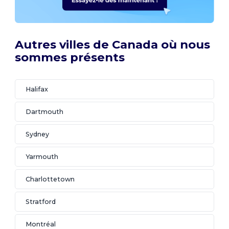
Autres villes de Canada où nous
sommes présents
Halifax
Dartmouth
Sydney
Yarmouth
Charlottetown
Stratford
Montréal