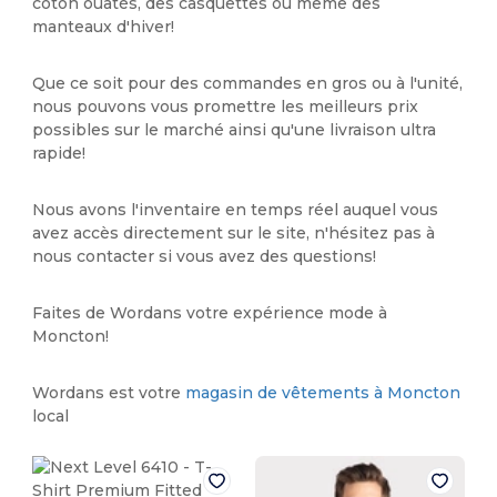
coton ouatés, des casquettes ou même des
manteaux d'hiver!
Que ce soit pour des commandes en gros ou à l'unité,
nous pouvons vous promettre les meilleurs prix
possibles sur le marché ainsi qu'une livraison ultra
rapide!
Nous avons l'inventaire en temps réel auquel vous
avez accès directement sur le site, n'hésitez pas à
nous contacter si vous avez des questions!
Faites de Wordans votre expérience mode à
Moncton!
Wordans est votre
magasin de vêtements à Moncton
local