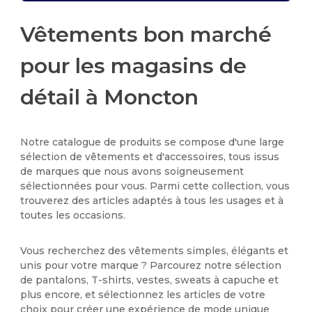
Vêtements bon marché
pour les magasins de
détail à Moncton
Notre catalogue de produits se compose d'une large
sélection de vêtements et d'accessoires, tous issus
de marques que nous avons soigneusement
sélectionnées pour vous. Parmi cette collection, vous
trouverez des articles adaptés à tous les usages et à
toutes les occasions.
Vous recherchez des vêtements simples, élégants et
unis pour votre marque ? Parcourez notre sélection
de pantalons, T-shirts, vestes, sweats à capuche et
plus encore, et sélectionnez les articles de votre
choix pour créer une expérience de mode unique