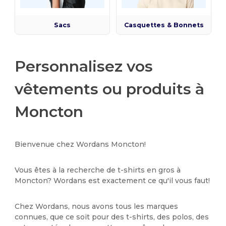
Sacs
Casquettes & Bonnets
Personnalisez vos
vêtements ou produits à
Moncton
Bienvenue chez Wordans Moncton!
Vous êtes à la recherche de t-shirts en gros à
Moncton? Wordans est exactement ce qu'il vous faut!
Chez Wordans, nous avons tous les marques
connues, que ce soit pour des t-shirts, des polos, des