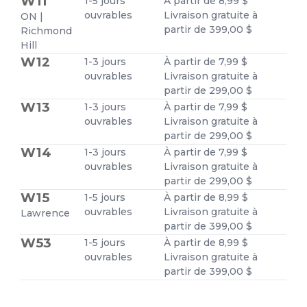
W11
1-5 jours
À partir de 8,99 $
ouvrables
Livraison gratuite à
ON |
partir de 399,00 $
Richmond
Hill
W12
1-3 jours
À partir de 7,99 $
ouvrables
Livraison gratuite à
partir de 299,00 $
W13
1-3 jours
À partir de 7,99 $
ouvrables
Livraison gratuite à
partir de 299,00 $
W14
1-3 jours
À partir de 7,99 $
ouvrables
Livraison gratuite à
partir de 299,00 $
W15
1-5 jours
À partir de 8,99 $
ouvrables
Livraison gratuite à
Lawrence
partir de 399,00 $
W53
1-5 jours
À partir de 8,99 $
ouvrables
Livraison gratuite à
partir de 399,00 $