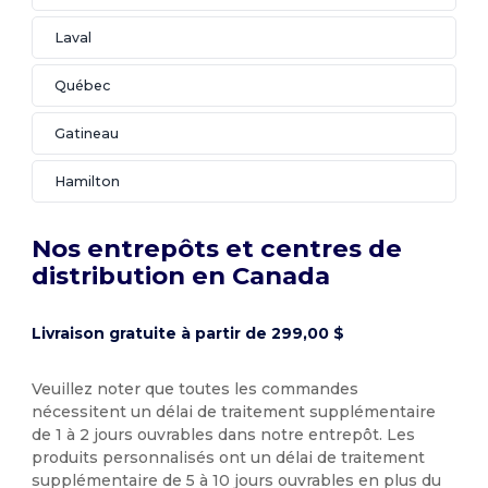
Laval
Québec
Gatineau
Hamilton
Nos entrepôts et centres de
distribution en Canada
Livraison gratuite à partir de 299,00 $
Veuillez noter que toutes les commandes
nécessitent un délai de traitement supplémentaire
de 1 à 2 jours ouvrables dans notre entrepôt. Les
produits personnalisés ont un délai de traitement
supplémentaire de 5 à 10 jours ouvrables en plus du