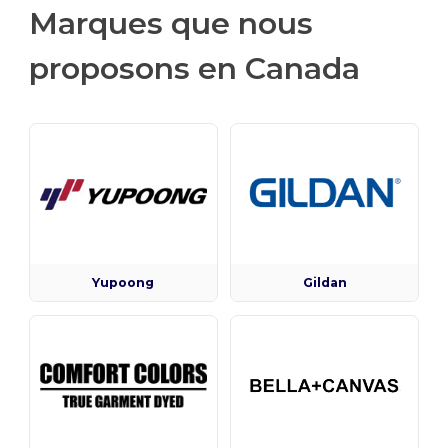
Marques que nous
proposons en Canada
Yupoong
Gildan