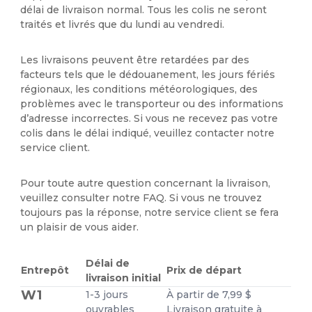
délai de livraison normal. Tous les colis ne seront
traités et livrés que du lundi au vendredi.
Les livraisons peuvent être retardées par des
facteurs tels que le dédouanement, les jours fériés
régionaux, les conditions météorologiques, des
problèmes avec le transporteur ou des informations
d’adresse incorrectes. Si vous ne recevez pas votre
colis dans le délai indiqué, veuillez contacter notre
service client.
Pour toute autre question concernant la livraison,
veuillez consulter notre FAQ. Si vous ne trouvez
toujours pas la réponse, notre service client se fera
un plaisir de vous aider.
Délai de
Entrepôt
Prix de départ
livraison initial
W1
1-3 jours
À partir de 7,99 $
ouvrables
Livraison gratuite à