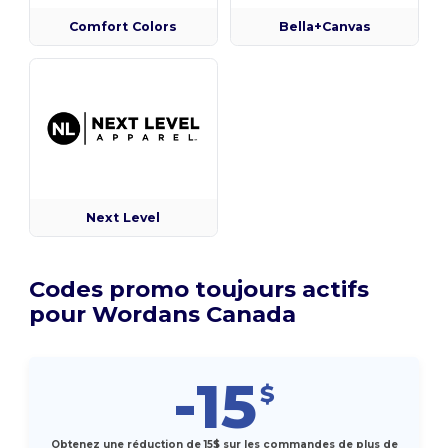
Comfort Colors
Bella+Canvas
Next Level
Codes promo toujours actifs
pour Wordans Canada
-15
$
Obtenez une réduction de 15$ sur les commandes de plus de