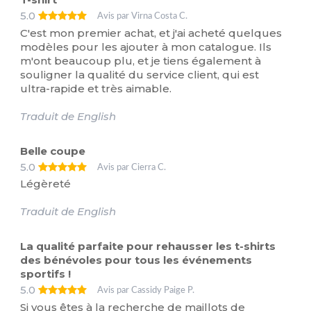
5.0
Avis par Virna Costa C.
C'est mon premier achat, et j'ai acheté quelques
modèles pour les ajouter à mon catalogue. Ils
m'ont beaucoup plu, et je tiens également à
souligner la qualité du service client, qui est
ultra-rapide et très aimable.
Traduit de English
Belle coupe
5.0
Avis par Cierra C.
Légèreté
Traduit de English
La qualité parfaite pour rehausser les t-shirts
des bénévoles pour tous les événements
sportifs !
5.0
Avis par Cassidy Paige P.
Si vous êtes à la recherche de maillots de