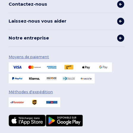
Contactez-nous
Laissez-nous vous aider
Notre entreprise
Moyens de paiement
Méthodes d'expédition