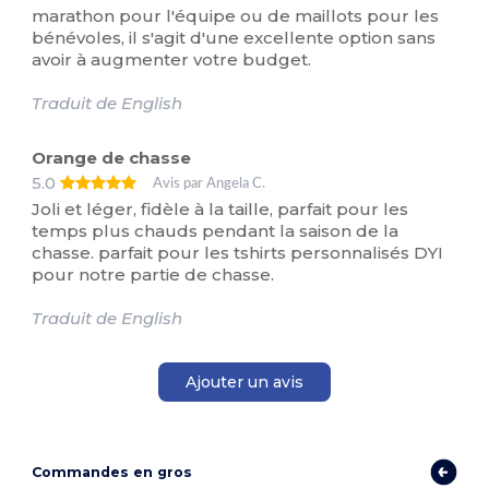
marathon pour l'équipe ou de maillots pour les
bénévoles, il s'agit d'une excellente option sans
avoir à augmenter votre budget.
Traduit de English
Orange de chasse
5.0
Avis par Angela C.
Joli et léger, fidèle à la taille, parfait pour les
temps plus chauds pendant la saison de la
chasse. parfait pour les tshirts personnalisés DYI
pour notre partie de chasse.
Traduit de English
Ajouter un avis
Commandes en gros