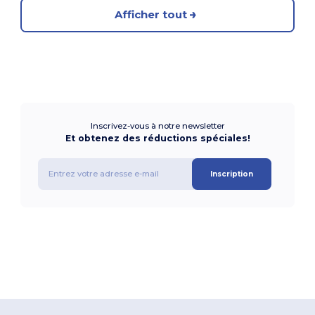
Afficher tout
Inscrivez-vous à notre newsletter
Et obtenez des réductions spéciales!
Inscription