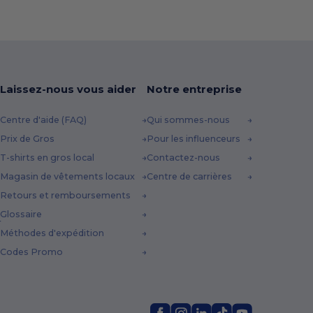
Laissez-nous vous aider
Notre entreprise
Centre d'aide (FAQ)
Qui sommes-nous
Prix de Gros
Pour les influenceurs
T-shirts en gros local
Contactez-nous
Magasin de vêtements locaux
Centre de carrières
Retours et remboursements
Glossaire
Méthodes d'expédition
Codes Promo