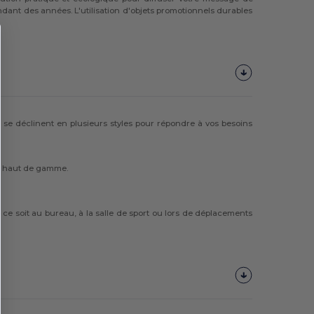
dant des années. L'utilisation d'objets promotionnels durables
, se déclinent en plusieurs styles pour répondre à vos besoins
ect haut de gamme.
ce soit au bureau, à la salle de sport ou lors de déplacements