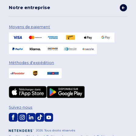
Notre entreprise
Moyens de paiement
Méthodes d'expédition
Suivez-nous
2026. Tous droits réservés