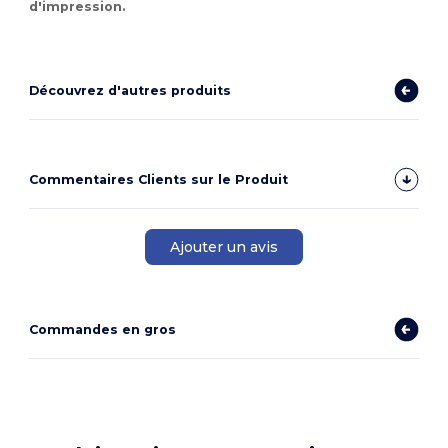
d'impression.
Découvrez d'autres produits
Commentaires Clients sur le Produit
Ajouter un avis
Commandes en gros