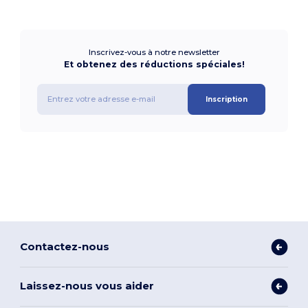
Inscrivez-vous à notre newsletter
Et obtenez des réductions spéciales!
Inscription
Contactez-nous
Laissez-nous vous aider