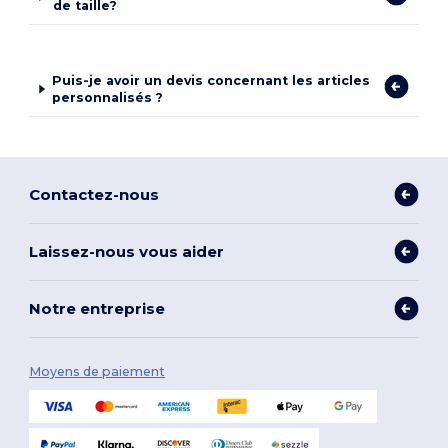
de taille?
Puis-je avoir un devis concernant les articles
personnalisés ?
Contactez-nous
Laissez-nous vous aider
Notre entreprise
Moyens de paiement