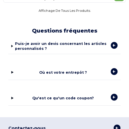
Affichage De Tous Les Produits.
Questions fréquentes
Puis-je avoir un devis concernant les articles
personnalisés ?
Où est votre entrepôt ?
Qu'est ce qu'un code coupon?
Contactez-nous