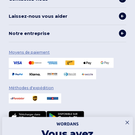
Laissez-nous vous aider
Notre entreprise
Moyens de paiement
Méthodes d'expédition
Vous avez
Suivez-nous