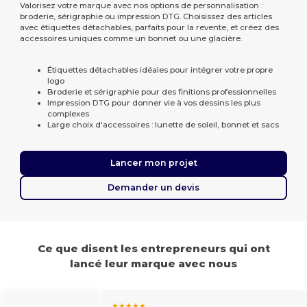
Valorisez votre marque avec nos options de personnalisation :
broderie, sérigraphie ou impression DTG. Choisissez des articles
avec étiquettes détachables, parfaits pour la revente, et créez des
accessoires uniques comme un bonnet ou une glacière.
Étiquettes détachables idéales pour intégrer votre propre
logo
Broderie et sérigraphie pour des finitions professionnelles
Impression DTG pour donner vie à vos dessins les plus
complexes
Large choix d'accessoires : lunette de soleil, bonnet et sacs
Lancer mon projet
Demander un devis
Ce que disent les entrepreneurs qui ont
lancé leur marque avec nous
★★★★★