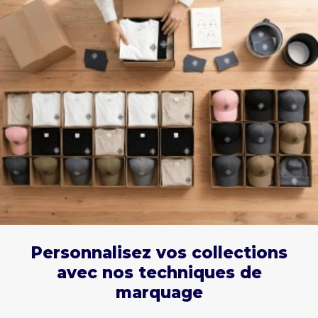
Personnalisez vos collections
avec nos techniques de
marquage