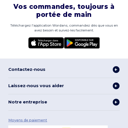
Vos commandes, toujours à
portée de main
Téléchargez l'application Wordans, commandez dès que vous en
avez besoin et suivez-les facilement.
Contactez-nous
Laissez-nous vous aider
Notre entreprise
Moyens de paiement