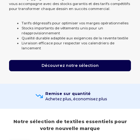
vous accompagne avec des stocks garantis et des tarifs compétitifs
pour transformer chaque dessin en succès commercial.
Tarifs dégressifs pour optimiser vos marges opérationnelles
Stocks importants de vêtements unis pour un
réapprovisionnement
Qualité durable adaptée aux exigences de la revente textile
Livraison efficace pour respecter vos calendriers de
lancement
Découvrez notre sélection
Remise sur quantité
Achetez plus, économisez plus
Notre sélection de textiles essentiels pour
votre nouvelle marque