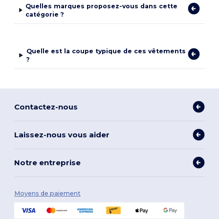
Quelles marques proposez-vous dans cette
catégorie ?
Quelle est la coupe typique de ces vêtements
?
Contactez-nous
Laissez-nous vous aider
Notre entreprise
Moyens de paiement