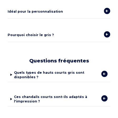
Idéal pour la personnalisation
Pourquoi choisir le gris ?
Questions fréquentes
Quels types de hauts courts gris sont
disponibles ?
Ces chandails courts sont-ils adaptés à
l'impression ?