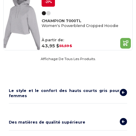
-21%
CHAMPION 7000TL
Women's Powerblend Cropped Hoodie
À partir de:
43,95 $
55,59 $
Affichage De Tous Les Produits.
Le style et le confort des hauts courts gris pour
femmes
Des matières de qualité supérieure