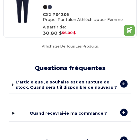
CX2 P04206
Propel Pantalon Athléchic pour Femme
À partir de:
30,80 $
56,00 $
Affichage De Tous Les Produits.
Questions fréquentes
L'article que je souhaite est en rupture de
stock. Quand sera t'il disponible de nouveau ?
Quand recevrai-je ma commande ?