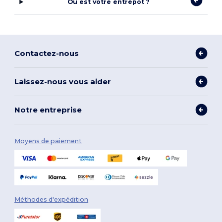
Où est votre entrepôt ?
Contactez-nous
Laissez-nous vous aider
Notre entreprise
Moyens de paiement
Méthodes d'expédition