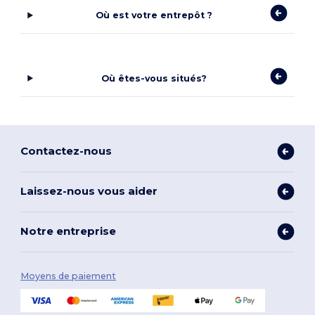
Où est votre entrepôt ?
Où êtes-vous situés?
Contactez-nous
Laissez-nous vous aider
Notre entreprise
Moyens de paiement