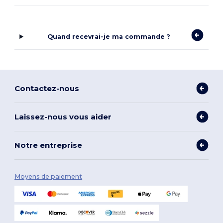
Quand recevrai-je ma commande ?
Contactez-nous
Laissez-nous vous aider
Notre entreprise
Moyens de paiement