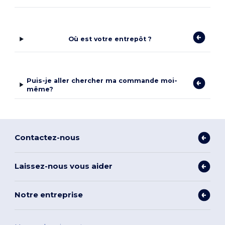
Où est votre entrepôt ?
Puis-je aller chercher ma commande moi-
même?
Contactez-nous
Laissez-nous vous aider
Notre entreprise