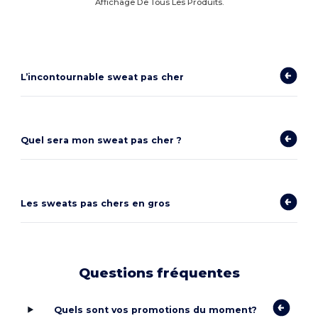
Affichage De Tous Les Produits.
L’incontournable sweat pas cher
Quel sera mon sweat pas cher ?
Les sweats pas chers en gros
Questions fréquentes
Quels sont vos promotions du moment?