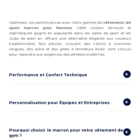
Optimisez vos performances avec notre gamme de
vêtements de
sport marron pour femmes
. Cette couleur terreuse et
sophistiquée gagne en popularité dans les salles de sport et les
clubs de plein air, offrant une alternative élégante aux couleurs
traditionnelles. Nos articles, incluant des t-shirts à manches
longues, des polos et des gilets à fermeture éclair, sont conçus
pour répondre aux exigences des athlètes modernes.
Performance et Confort Technique
Personnalisation pour Équipes et Entreprises
Pourquoi choisir le marron pour votre vêtement de
gym ?