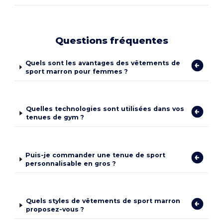
Questions fréquentes
Quels sont les avantages des vêtements de
sport marron pour femmes ?
Quelles technologies sont utilisées dans vos
tenues de gym ?
Puis-je commander une tenue de sport
personnalisable en gros ?
Quels styles de vêtements de sport marron
proposez-vous ?