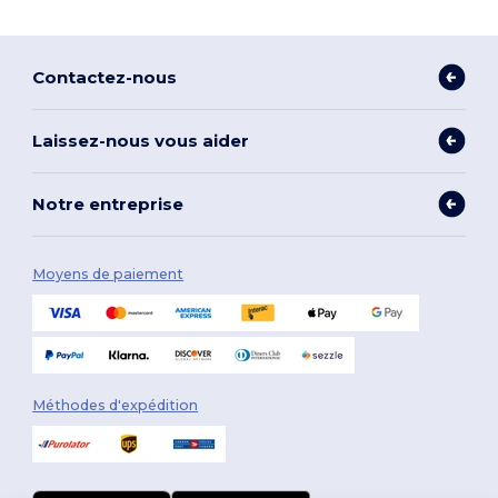
Contactez-nous
Laissez-nous vous aider
Notre entreprise
Moyens de paiement
Méthodes d'expédition