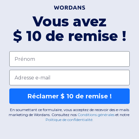
Vous avez
$ 10 de remise !
Prénom
Email
Réclamer $ 10 de remise !
En soumettant ce formulaire, vous acceptez de recevoir des e-mails
marketing de Wordans. Consultez nos
Conditions générales
​
et notre
Politique de confidentialité
.