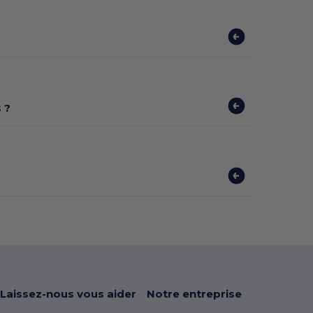
 ?
Laissez-nous vous aider
Notre entreprise