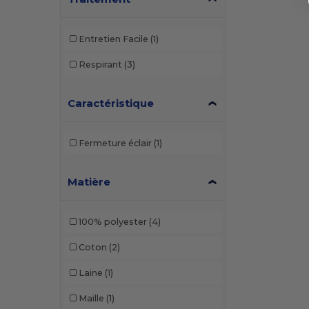
Entretien Facile
(1)
Respirant
(3)
Caractéristique
Fermeture éclair
(1)
Matière
100% polyester
(4)
Coton
(2)
Laine
(1)
Maille
(1)