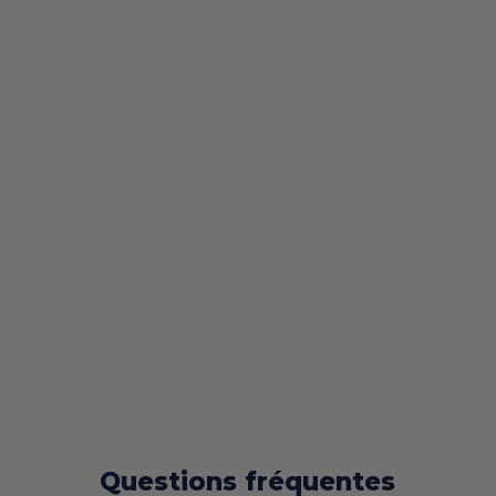
Questions fréquentes