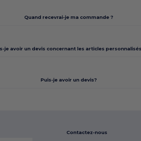
Quand recevrai-je ma commande ?
s-je avoir un devis concernant les articles personnalisés
Puis-je avoir un devis?
Contactez-nous