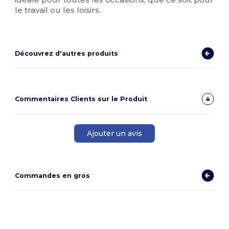
le travail ou les loisirs.
Découvrez d'autres produits
Commentaires Clients sur le Produit
Ajouter un avis
Commandes en gros