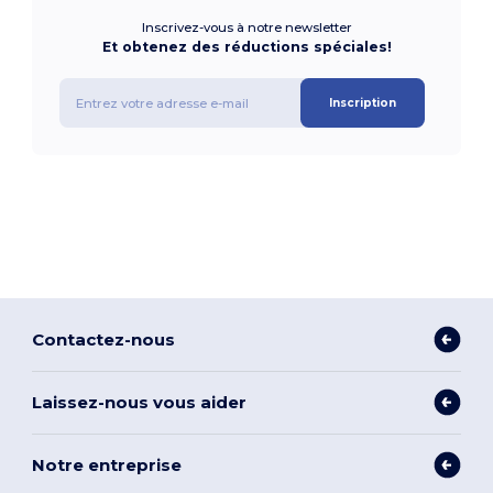
Inscrivez-vous à notre newsletter
Et obtenez des réductions spéciales!
Inscription
Contactez-nous
Laissez-nous vous aider
Notre entreprise