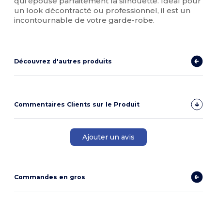
qui épouse parfaitement la silhouette. Idéal pour
un look décontracté ou professionnel, il est un
incontournable de votre garde-robe.
Découvrez d'autres produits
Commentaires Clients sur le Produit
Ajouter un avis
Commandes en gros