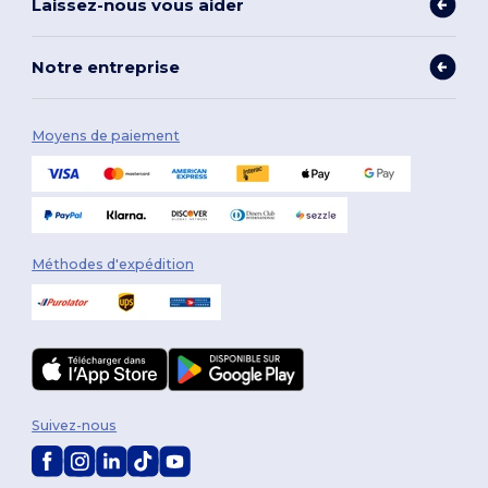
Laissez-nous vous aider
Notre entreprise
Moyens de paiement
Méthodes d'expédition
Suivez-nous