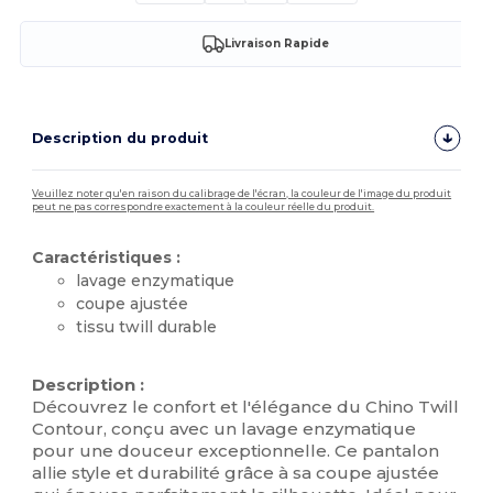
Livraison Rapide
Description du produit
Veuillez noter qu'en raison du calibrage de l'écran, la couleur de l'image du produit
peut ne pas correspondre exactement à la couleur réelle du produit.
Caractéristiques :
lavage enzymatique
coupe ajustée
tissu twill durable
Stock élévé
Description :
Découvrez le confort et l'élégance du Chino Twill
Contour, conçu avec un lavage enzymatique
pour une douceur exceptionnelle. Ce pantalon
allie style et durabilité grâce à sa coupe ajustée