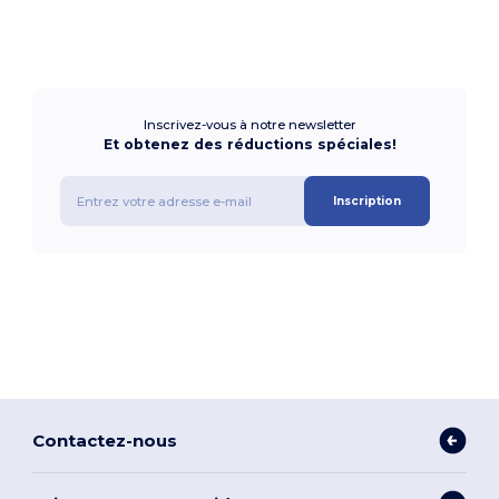
Inscrivez-vous à notre newsletter
Et obtenez des réductions spéciales!
Inscription
Contactez-nous