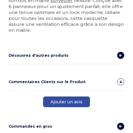
son dos en maille
polyester
flexible. Conçue avec
6 panneaux pour un ajustement parfait, elle offre
une tenue optimale et un look moderne. Idéale
pour toutes les occasions, cette casquette
assure une ventilation efficace grâce à son design
en maille.
Découvrez d'autres produits
Commentaires Clients sur le Produit
Ajouter un avis
Commandes en gros