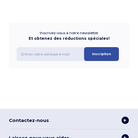
Inscrivez-vous à notre newsletter
Et obtenez des réductions spéciales!
Inscription
Contactez-nous
Laissez-nous vous aider