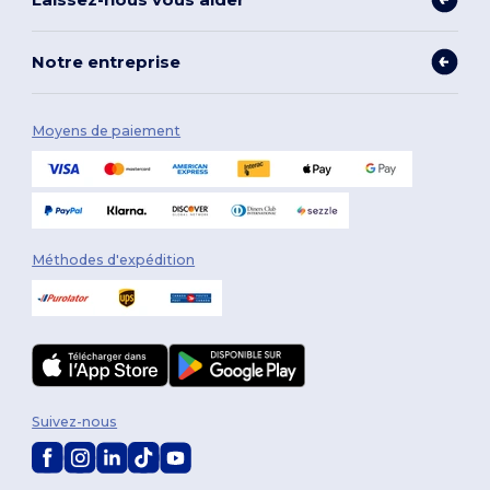
Notre entreprise
Moyens de paiement
Méthodes d'expédition
Suivez-nous