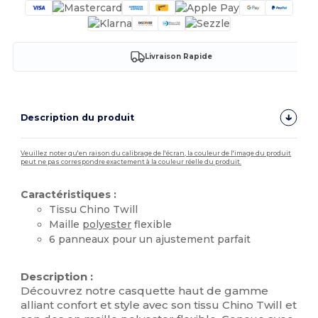
Livraison Rapide
Description du produit
Veuillez noter qu'en raison du calibrage de l'écran, la couleur de l'image du produit
peut ne pas correspondre exactement à la couleur réelle du produit.
Caractéristiques :
Tissu Chino Twill
Maille
polyester
flexible
6 panneaux pour un ajustement parfait
Stock élévé
Description :
Découvrez notre casquette haut de gamme
alliant confort et style avec son tissu Chino Twill et