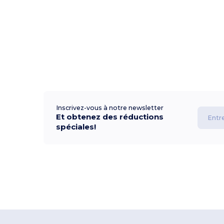
Inscrivez-vous à notre newsletter
Et obtenez des réductions
spéciales!