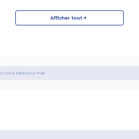
Afficher tout