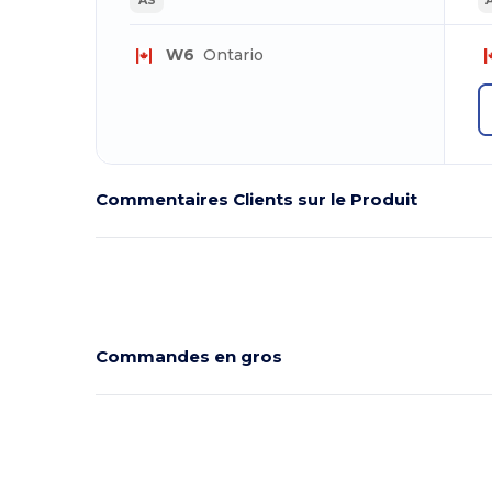
W6
Ontario
Commentaires Clients sur le Produit
Commandes en gros