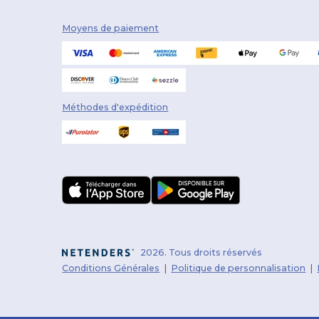
Moyens de paiement
Méthodes d'expédition
2026. Tous droits réservés
Conditions Générales
|
Politique de personnalisation
|