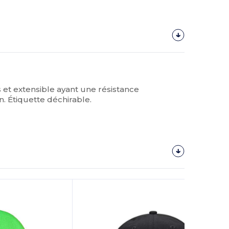
s et extensible ayant une résistance
. Étiquette déchirable.