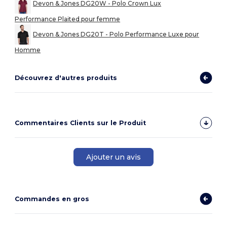
Devon & Jones DG20W - Polo Crown Lux
Performance Plaited pour femme
Devon & Jones DG20T - Polo Performance Luxe pour
Homme
Découvrez d'autres produits
Commentaires Clients sur le Produit
Ajouter un avis
Commandes en gros