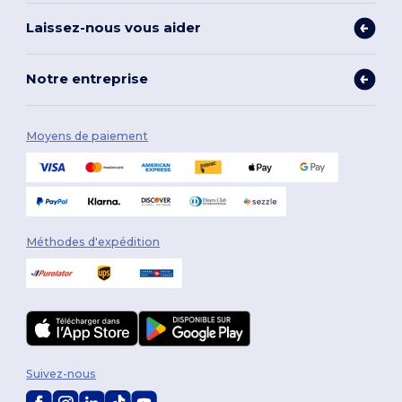
Laissez-nous vous aider
Notre entreprise
Moyens de paiement
Méthodes d'expédition
Suivez-nous