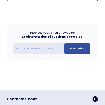
Inscrivez-vous à notre newsletter
Et obtenez des réductions spéciales!
Inscription
Contactez-nous