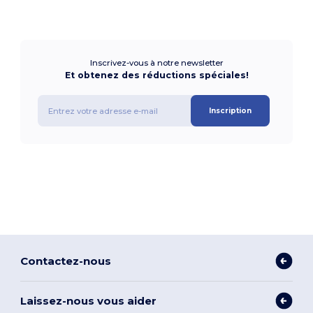
Inscrivez-vous à notre newsletter
Et obtenez des réductions spéciales!
Inscription
Contactez-nous
Laissez-nous vous aider