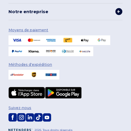
Notre entreprise
Moyens de paiement
Méthodes d'expédition
Suivez-nous
2026. Tous droits réservés